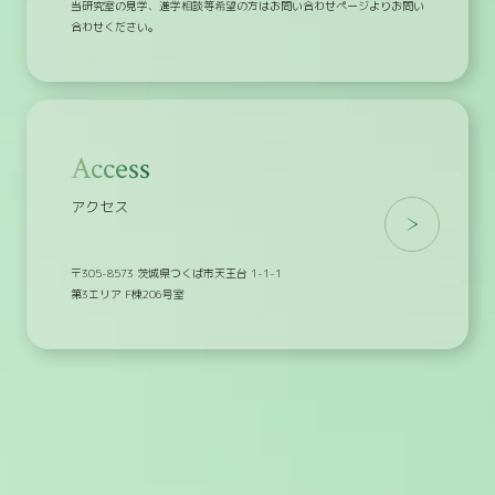
当研究室の見学、進学相談等希望の方はお問い合わせページよりお問い
合わせください。
Access
アクセス
〒305-8573 茨城県つくば市天王台 1-1-1
第3エリア F棟206号室