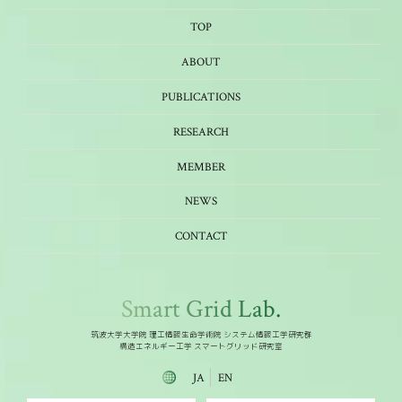
TOP
ABOUT
PUBLICATIONS
RESEARCH
MEMBER
NEWS
CONTACT
Smart Grid Lab.
筑波大学大学院 理工情報生命学術院 システム情報工学研究群
構造エネルギー工学 スマートグリッド研究室
JA
EN