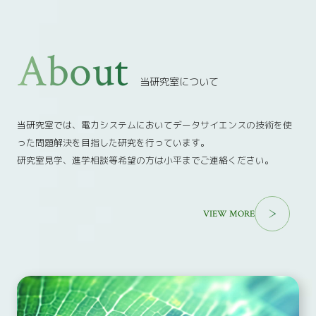
当研究室について
当研究室では、電力システムにおいてデータサイエンスの技術を使
った問題解決を目指した研究を行っています。
研究室見学、進学相談等希望の方は小平までご連絡ください。
VIEW MORE